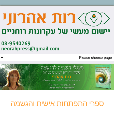
08-9340269
neorahpress@gmail.com
ספרי התפתחות אישית והגשמה