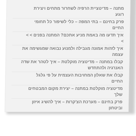
מתנה – מדיטציית הרפיה לשחרור מתחים ויצירת
רוגע
פרק בחינם – בתי המפה – כלי לשיפור כל תחומי
החיים
איך תדעו מה באמת מניע אתכם? המתנה בפנים > >
>
איך לזהות אמונה מגבילה ולמנוע נבואה שמגשימה את
עצמה
קבלו במתנה – מדיטציה מוקלטת – איך לטהר את שדה
האנרגיה ולהתחדש
קבלו את שאלון המחויבות העצמית על פי גלגל
החיים
מדיטציה מוקלטת במתנה – יצירת מקום המבטחים
שלך
פרק בחינם – מערכת הצ'קרות – איך להשיג איזון
וביטחון