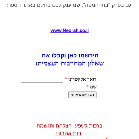
גם בפרק "בתי המפה", שמוענק לכם בחינם באתר הספר:
www.Neorah.co.il
הירשמו כאן וקבלו את
שאלון המחויבות העצמי
ת:
ברכות לשפע, הצלחה והגשמה
רות אהרוני