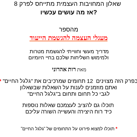
שאלון המחויבות העצמית מתייחס לפרק 8
אז מה עושים עכשיו?
מהספר
מעגלי העצמה להגשמת הייעוד
מדריך מעשי וחווייתי להגשמת מטרות
ולמימוש השליחות שלכם בחיי היומיום
רות אהרוני
מאת
רק הזה מצוינים 12 תחומים שמרכיבים את "גלגל החיים"
*
ואתם מוזמנים לענות על השאלות שבשאלון
לגבי כל תחום ותחום ב"גלגל החיים"
תוכלו גם להציב לעצמכם שאלות נוספות
כיד רוח היצירה והעשייה השורה עליכם
*
תוכלו למצוא פירוט על התחומים של "גלגל החיים"